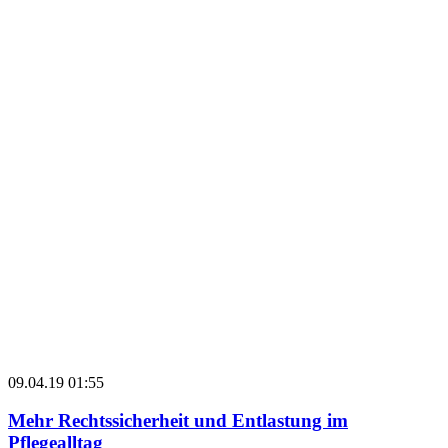
09.04.19 01:55
Mehr Rechtssicherheit und Entlastung im
Pflegealltag