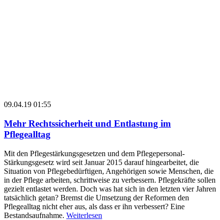
09.04.19 01:55
Mehr Rechtssicherheit und Entlastung im
Pflegealltag
Mit den Pflegestärkungsgesetzen und dem Pflegepersonal-
Stärkungsgesetz wird seit Januar 2015 darauf hingearbeitet, die
Situation von Pflegebedürftigen, Angehörigen sowie Menschen, die
in der Pflege arbeiten, schrittweise zu verbessern. Pflegekräfte sollen
gezielt entlastet werden. Doch was hat sich in den letzten vier Jahren
tatsächlich getan? Bremst die Umsetzung der Reformen den
Pflegealltag nicht eher aus, als dass er ihn verbessert? Eine
Bestandsaufnahme.
Weiterlesen