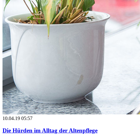
10.04.19 05:57
Die Hürden im Alltag der Altenpflege