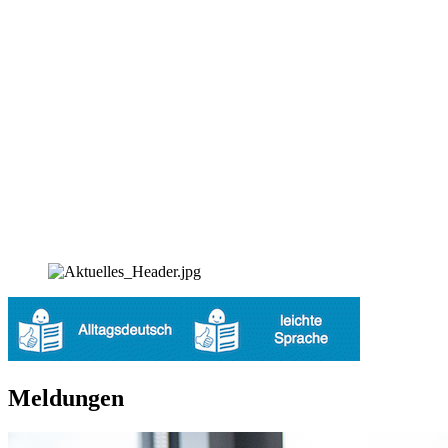
Meldungen