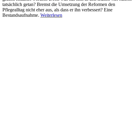
tatsächlich getan? Bremst die Umsetzung der Reformen den
Pflegealltag nicht eher aus, als dass er ihn verbessert? Eine
Bestandsaufnahme.
Weiterlesen