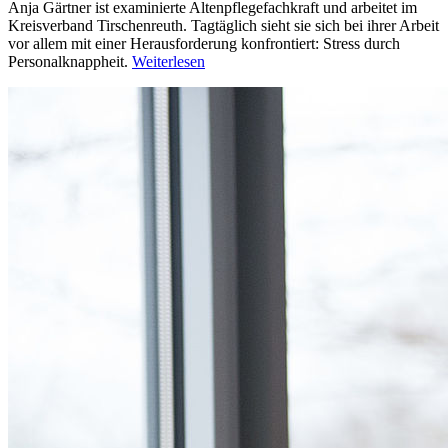
Anja Gärtner ist examinierte Altenpflegefachkraft und arbeitet im
Kreisverband Tirschenreuth. Tagtäglich sieht sie sich bei ihrer Arbeit
vor allem mit einer Herausforderung konfrontiert: Stress durch
Personalknappheit.
Weiterlesen