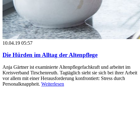
10.04.19 05:57
Die Hürden im Alltag der Altenpflege
Anja Gärtner ist examinierte Altenpflegefachkraft und arbeitet im
Kreisverband Tirschenreuth. Tagtäglich sieht sie sich bei ihrer Arbeit
vor allem mit einer Herausforderung konfrontiert: Stress durch
Personalknappheit.
Weiterlesen