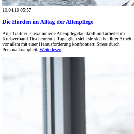
10.04.19 05:57
Die Hürden im Alltag der Altenpflege
Anja Gärtner ist examinierte Altenpflegefachkraft und arbeitet im
Kreisverband Tirschenreuth. Tagtäglich sieht sie sich bei ihrer Arbeit
vor allem mit einer Herausforderung konfrontiert: Stress durch
Personalknappheit.
Weiterlesen