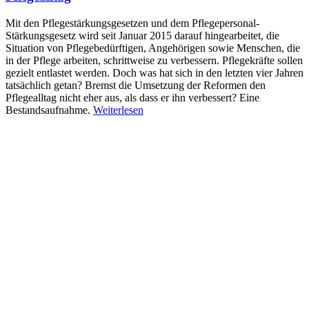
Mit den Pflegestärkungsgesetzen und dem Pflegepersonal-
Stärkungsgesetz wird seit Januar 2015 darauf hingearbeitet, die
Situation von Pflegebedürftigen, Angehörigen sowie Menschen, die
in der Pflege arbeiten, schrittweise zu verbessern. Pflegekräfte sollen
gezielt entlastet werden. Doch was hat sich in den letzten vier Jahren
tatsächlich getan? Bremst die Umsetzung der Reformen den
Pflegealltag nicht eher aus, als dass er ihn verbessert? Eine
Bestandsaufnahme.
Weiterlesen