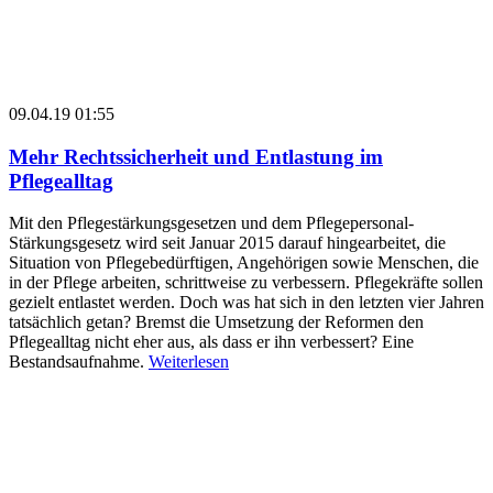
09.04.19 01:55
Mehr Rechtssicherheit und Entlastung im
Pflegealltag
Mit den Pflegestärkungsgesetzen und dem Pflegepersonal-
Stärkungsgesetz wird seit Januar 2015 darauf hingearbeitet, die
Situation von Pflegebedürftigen, Angehörigen sowie Menschen, die
in der Pflege arbeiten, schrittweise zu verbessern. Pflegekräfte sollen
gezielt entlastet werden. Doch was hat sich in den letzten vier Jahren
tatsächlich getan? Bremst die Umsetzung der Reformen den
Pflegealltag nicht eher aus, als dass er ihn verbessert? Eine
Bestandsaufnahme.
Weiterlesen