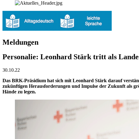
Meldungen
Personalie: Leonhard Stärk tritt als Lande
30.10.22
Das BRK-Präsidium hat sich mit Leonhard Stärk darauf verständig
zukünftigen Herausforderungen und Impulse der Zukunft als grö
Hände zu legen.