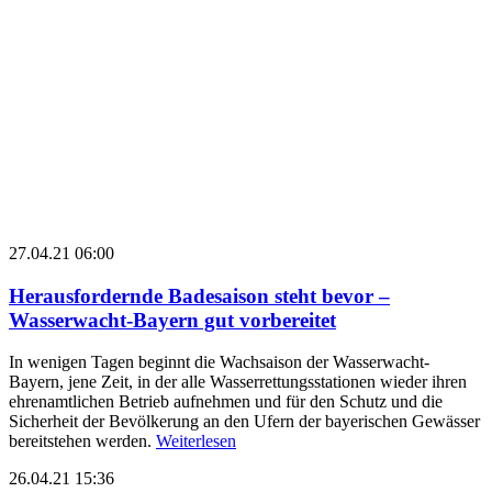
27.04.21 06:00
Herausfordernde Badesaison steht bevor –
Wasserwacht-Bayern gut vorbereitet
In wenigen Tagen beginnt die Wachsaison der Wasserwacht-
Bayern, jene Zeit, in der alle Wasserrettungsstationen wieder ihren
ehrenamtlichen Betrieb aufnehmen und für den Schutz und die
Sicherheit der Bevölkerung an den Ufern der bayerischen Gewässer
bereitstehen werden.
Weiterlesen
26.04.21 15:36