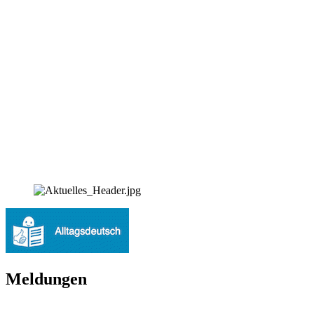
Meldungen