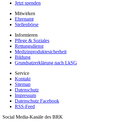
Jetzt spenden
Mitwirken
Ehrenamt
Stellenbörse
Informieren
Pflege & Soziales
Rettungsdienst
Medizinproduktesicherheit
Bildung
Grundsatzerklärung nach LkSG
Service
Kontakt
Sitemap
Datenschutz
Impressum
Datenschutz Facebook
RSS-Feed
Social Media-Kanäle des BRK