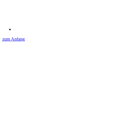
zum Anfang