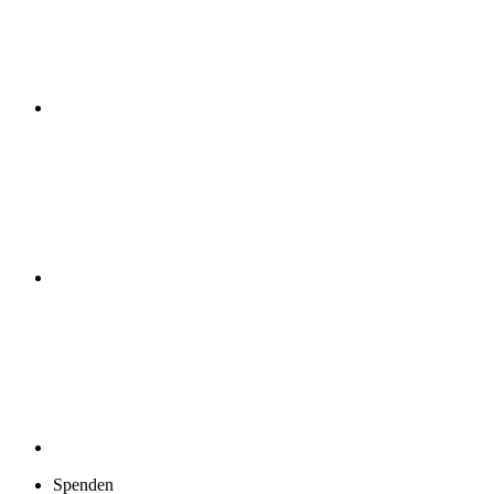
Spenden