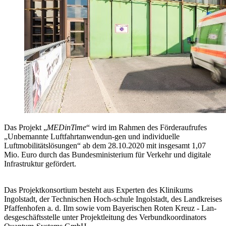
Das Projekt „
MEDinTime
“ wird im Rahmen des Förderaufrufes
„Unbemannte Luftfahrtanwendun-gen und individuelle
Luftmobilitätslösungen“ ab dem 28.10.2020 mit insgesamt 1,07
Mio. Euro durch das Bundesministerium für Verkehr und digitale
Infrastruktur gefördert.
Das Projektkonsortium besteht aus Experten des Klinikums
Ingolstadt, der Technischen Hoch-schule Ingolstadt, des Landkreises
Pfaffenhofen a. d. Ilm sowie vom Bayerischen Roten Kreuz - Lan-
desgeschäftsstelle unter Projektleitung des Verbundkoordinators