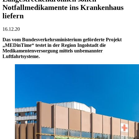
Notfallmedikamente ins Krankenhaus
liefern
16.12.20
Das vom Bundesverkehrsministerium geförderte Projekt
„MEDinTime“ testet in der Region Ingolstadt die
Medikamentenversorgung mittels unbemannter
Luftfahrtsysteme.