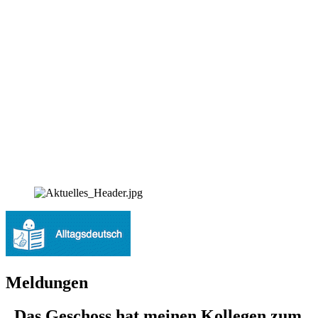
Meldungen
„Das Geschoss hat meinen Kollegen zum