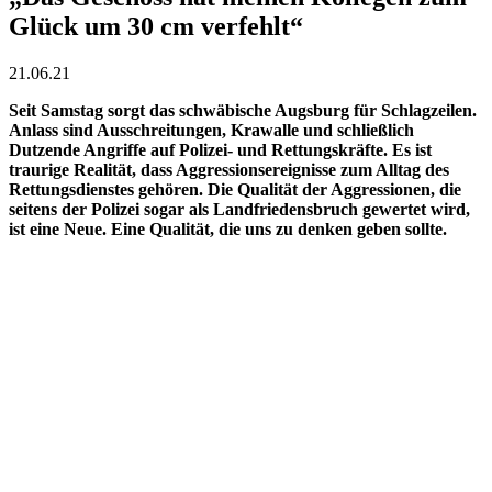
Glück um 30 cm verfehlt“
21.06.21
Seit Samstag sorgt das schwäbische Augsburg für Schlagzeilen.
Anlass sind Ausschreitungen, Krawalle und schließlich
Dutzende Angriffe auf Polizei- und Rettungskräfte. Es ist
traurige Realität, dass Aggressionsereignisse zum Alltag des
Rettungsdienstes gehören. Die Qualität der Aggressionen, die
seitens der Polizei sogar als Landfriedensbruch gewertet wird,
ist eine Neue. Eine Qualität, die uns zu denken geben sollte.