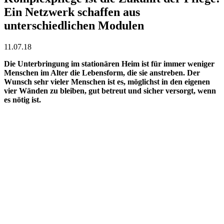
Ein Netzwerk schaffen aus
unterschiedlichen Modulen
11.07.18
Die Unterbringung im stationären Heim ist für immer weniger
Menschen im Alter die Lebensform, die sie anstreben. Der
Wunsch sehr vieler Menschen ist es, möglichst in den eigenen
vier Wänden zu bleiben, gut betreut und sicher versorgt, wenn
es nötig ist.