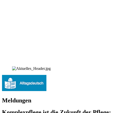
Meldungen
Komplexpflege ist die Zukunft der Pflege: