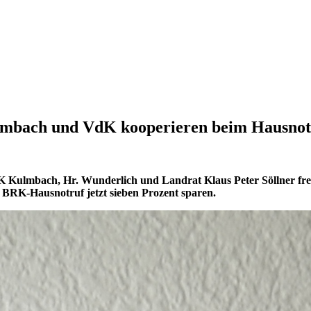
lmbach und VdK kooperieren beim Hausnot
Kulmbach, Hr. Wunderlich und Landrat Klaus Peter Söllner freu
 BRK-Hausnotruf jetzt sieben Prozent sparen.