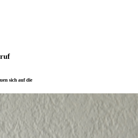
ruf
en sich auf die