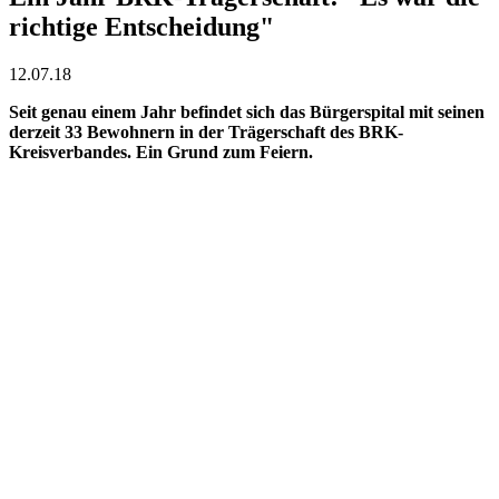
richtige Entscheidung"
12.07.18
Seit genau einem Jahr befindet sich das Bürgerspital mit seinen
derzeit 33 Bewohnern in der Trägerschaft des BRK-
Kreisverbandes. Ein Grund zum Feiern.