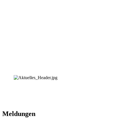
Meldungen