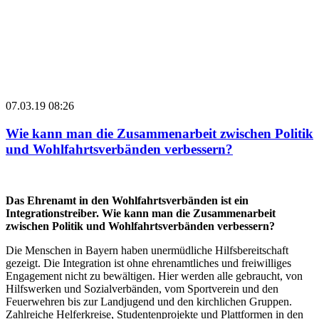
07.03.19 08:26
Wie kann man die Zusammenarbeit zwischen Politik
und Wohlfahrtsverbänden verbessern?
Das Ehrenamt in den Wohlfahrtsverbänden ist ein
Integrationstreiber. Wie kann man die Zusammenarbeit
zwischen Politik und Wohlfahrtsverbänden verbessern?
Die Menschen in Bayern haben unermüdliche Hilfsbereitschaft
gezeigt. Die Integration ist ohne ehrenamtliches und freiwilliges
Engagement nicht zu bewältigen. Hier werden alle gebraucht, von
Hilfswerken und Sozialverbänden, vom Sportverein und den
Feuerwehren bis zur Landjugend und den kirchlichen Gruppen.
Zahlreiche Helferkreise, Studentenprojekte und Plattformen in den