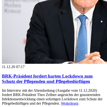
11.12.20 07:17
BRK-Präsident fordert harten Lockdown zum
Schutz der Pflegenden und Pflegebedürftigen
Im Interview mit der Abendzeitung (Ausgabe vom 11.12.2020)
fordert BRK-Präsident Theo Zellner angesichts der grassierenden
Infektionsentwicklung einen sofortigen Lockdown zum Schutz der
Pflegebedürftigen und der Pflegenden.
Weiterlesen