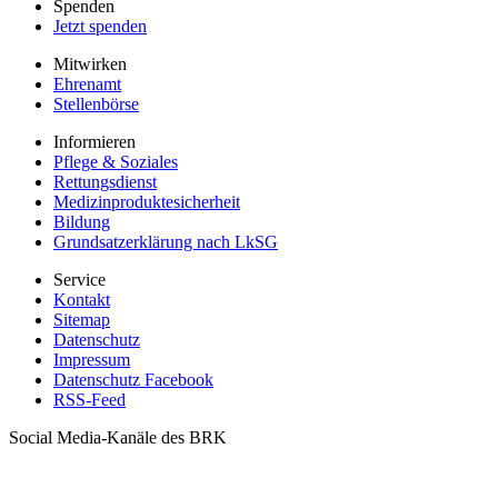
Spenden
Jetzt spenden
Mitwirken
Ehrenamt
Stellenbörse
Informieren
Pflege & Soziales
Rettungsdienst
Medizinproduktesicherheit
Bildung
Grundsatzerklärung nach LkSG
Service
Kontakt
Sitemap
Datenschutz
Impressum
Datenschutz Facebook
RSS-Feed
Social Media-Kanäle des BRK