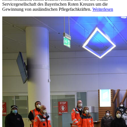
Servicegesellschaft des Bayerischen Roten Kreuzes um die
Gewinnung von ausländischen Pflegefachkräften.
Weiterlesen