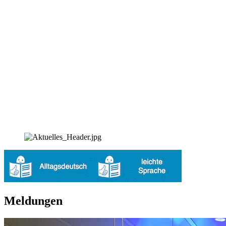
Meldungen