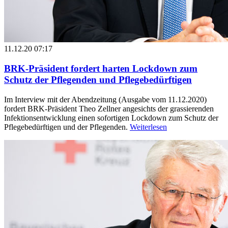
11.12.20 07:17
BRK-Präsident fordert harten Lockdown zum
Schutz der Pflegenden und Pflegebedürftigen
Im Interview mit der Abendzeitung (Ausgabe vom 11.12.2020)
fordert BRK-Präsident Theo Zellner angesichts der grassierenden
Infektionsentwicklung einen sofortigen Lockdown zum Schutz der
Pflegebedürftigen und der Pflegenden.
Weiterlesen