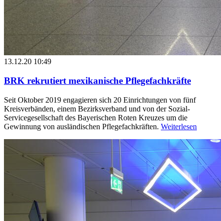
13.12.20 10:49
BRK rekrutiert mexikanische Pflegefachkräfte
Seit Oktober 2019 engagieren sich 20 Einrichtungen von fünf
Kreisverbänden, einem Bezirksverband und von der Sozial-
Servicegesellschaft des Bayerischen Roten Kreuzes um die
Gewinnung von ausländischen Pflegefachkräften.
Weiterlesen