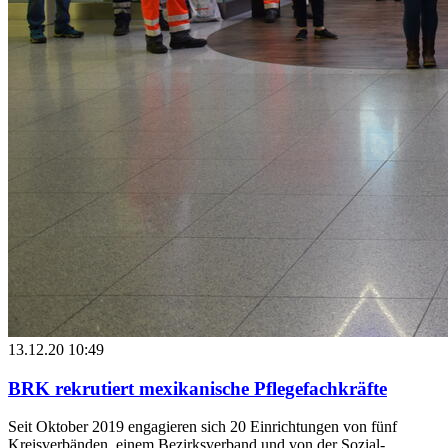
13.12.20 10:49
BRK rekrutiert mexikanische Pflegefachkräfte
Seit Oktober 2019 engagieren sich 20 Einrichtungen von fünf
Kreisverbänden, einem Bezirksverband und von der Sozial-