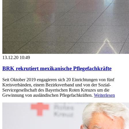
13.12.20 10:49
BRK rekrutiert mexikanische Pflegefachkräfte
Seit Oktober 2019 engagieren sich 20 Einrichtungen von fünf
Kreisverbänden, einem Bezirksverband und von der Sozial-
Servicegesellschaft des Bayerischen Roten Kreuzes um die
Gewinnung von ausländischen Pflegefachkräften.
Weiterlesen