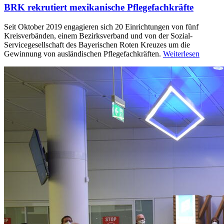
BRK rekrutiert mexikanische Pflegefachkräfte
Seit Oktober 2019 engagieren sich 20 Einrichtungen von fünf
Kreisverbänden, einem Bezirksverband und von der Sozial-
Servicegesellschaft des Bayerischen Roten Kreuzes um die
Gewinnung von ausländischen Pflegefachkräften.
Weiterlesen