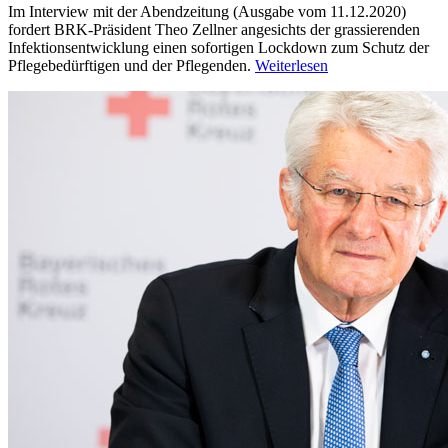
Im Interview mit der Abendzeitung (Ausgabe vom 11.12.2020)
fordert BRK-Präsident Theo Zellner angesichts der grassierenden
Infektionsentwicklung einen sofortigen Lockdown zum Schutz der
Pflegebedürftigen und der Pflegenden.
Weiterlesen