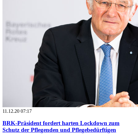
11.12.20 07:17
BRK-Präsident fordert harten Lockdown zum
Schutz der Pflegenden und Pflegebedürftigen