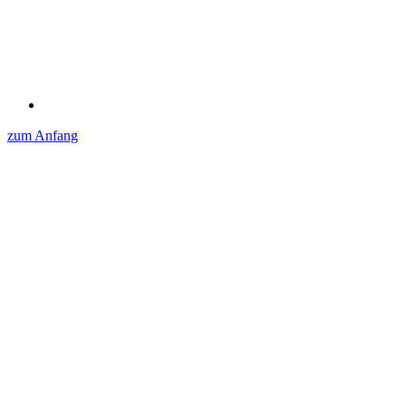
zum Anfang