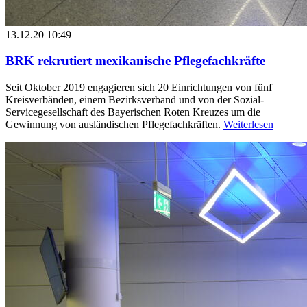
13.12.20 10:49
BRK rekrutiert mexikanische Pflegefachkräfte
Seit Oktober 2019 engagieren sich 20 Einrichtungen von fünf
Kreisverbänden, einem Bezirksverband und von der Sozial-
Servicegesellschaft des Bayerischen Roten Kreuzes um die
Gewinnung von ausländischen Pflegefachkräften.
Weiterlesen