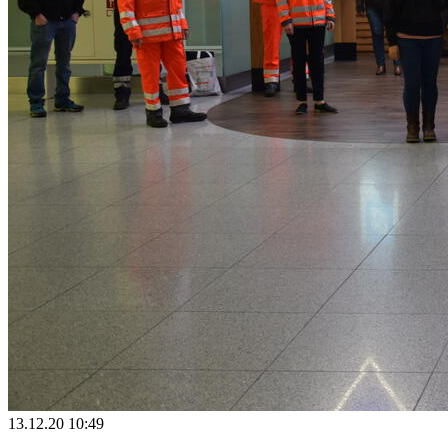
13.12.20 10:49