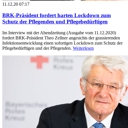
11.12.20 07:17
BRK-Präsident fordert harten Lockdown zum
Schutz der Pflegenden und Pflegebedürftigen
Im Interview mit der Abendzeitung (Ausgabe vom 11.12.2020)
fordert BRK-Präsident Theo Zellner angesichts der grassierenden
Infektionsentwicklung einen sofortigen Lockdown zum Schutz der
Pflegebedürftigen und der Pflegenden.
Weiterlesen